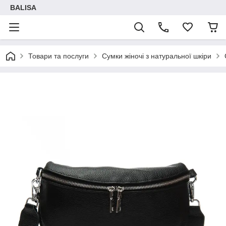
BALISA
Товари та послуги
Сумки жіночі з натуральної шкіри