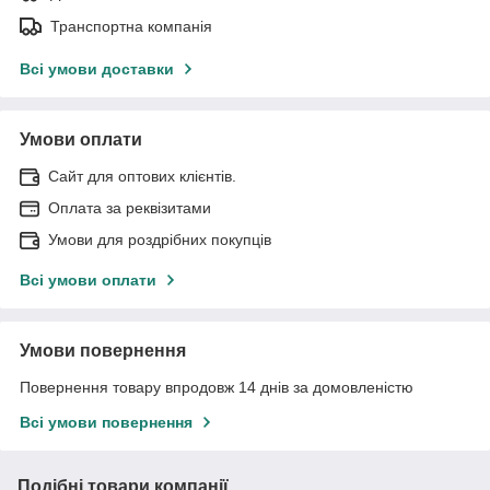
Транспортна компанія
Всі умови доставки
Умови оплати
Сайт для оптових клієнтів.
Оплата за реквізитами
Умови для роздрібних покупців
Всі умови оплати
Умови повернення
Повернення товару впродовж 14 днів за домовленістю
Всі умови повернення
Подібні товари компанії