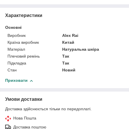
Характеристики
Основні
Виробник
Alex Rai
Країна виробник
Китай
Матеріал
Натуральна шкіра
Плечовий ремінь
Так
Підкладка
Так
Стан
Новий
Приховати
Умови доставки
Доставка здійснюється тільки по передоплаті.
Нова Пошта
Доставка поштою