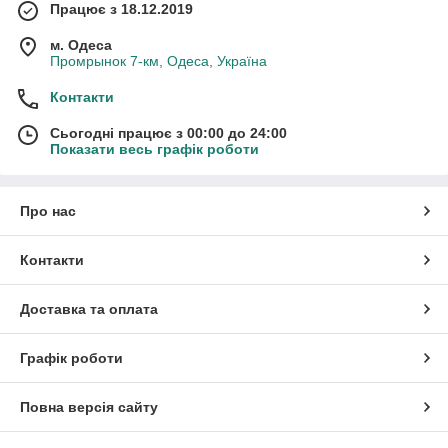
Працює з 18.12.2019
м. Одеса
Промрынок 7-км, Одеса, Україна
Контакти
Сьогодні працює з 00:00 до 24:00
Показати весь графік роботи
Про нас
Контакти
Доставка та оплата
Графік роботи
Повна версія сайту