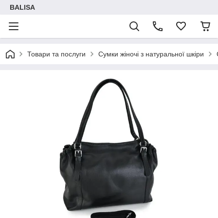
BALISA
Товари та послуги
Сумки жіночі з натуральної шкіри