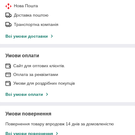
Нова Пошта
Доставка поштою
Транспортна компанія
Всі умови доставки
Умови оплати
Сайт для оптових клієнтів.
Оплата за реквізитами
Умови для роздрібних покупців
Всі умови оплати
Умови повернення
Повернення товару впродовж 14 днів за домовленістю
Всі умови повернення