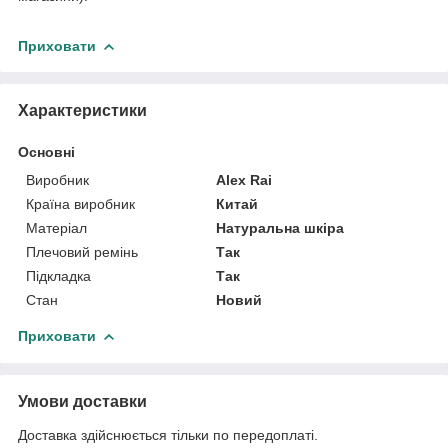
Приховати
Характеристики
Основні
Виробник
Alex Rai
Країна виробник
Китай
Матеріал
Натуральна шкіра
Плечовий ремінь
Так
Підкладка
Так
Стан
Новий
Приховати
Умови доставки
Доставка здійснюється тільки по передоплаті.