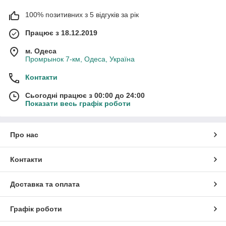
100% позитивних з 5 відгуків за рік
Працює з 18.12.2019
м. Одеса
Промрынок 7-км, Одеса, Україна
Контакти
Сьогодні працює з 00:00 до 24:00
Показати весь графік роботи
Про нас
Контакти
Доставка та оплата
Графік роботи