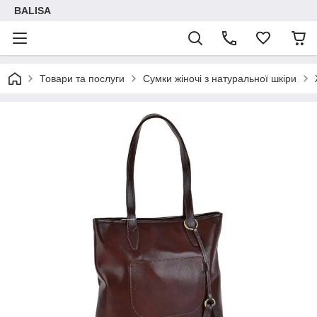
BALISA
Товари та послуги
Сумки жіночі з натуральної шкіри