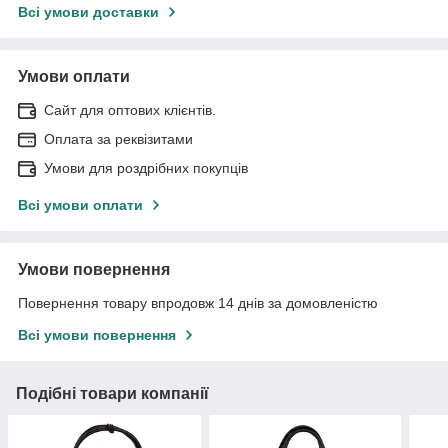
Всі умови доставки
Умови оплати
Сайт для оптових клієнтів.
Оплата за реквізитами
Умови для роздрібних покупців
Всі умови оплати
Умови повернення
Повернення товару впродовж 14 днів за домовленістю
Всі умови повернення
Подібні товари компанії