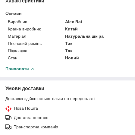
Характеристики
Основні
Виробник
Alex Rai
Країна виробник
Китай
Матеріал
Натуральна шкіра
Плечовий ремінь
Так
Підкладка
Так
Стан
Новий
Приховати
Умови доставки
Доставка здійснюється тільки по передоплаті.
Нова Пошта
Доставка поштою
Транспортна компанія