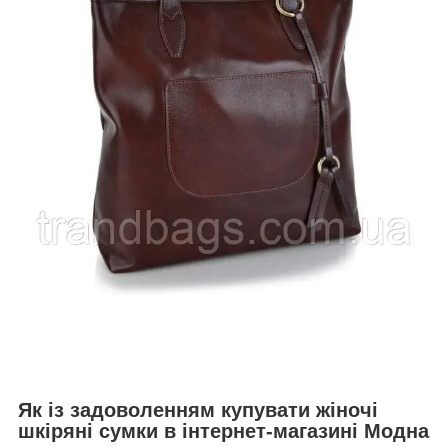
Як із задоволенням купувати жіночі
шкіряні сумки в інтернет-магазині Модна