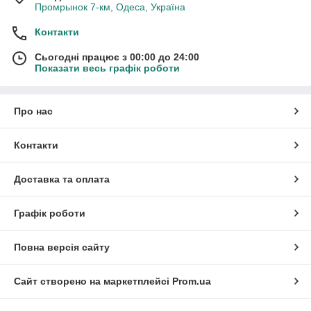
Промрынок 7-км, Одеса, Україна
Контакти
Сьогодні працює з 00:00 до 24:00
Показати весь графік роботи
Про нас
Контакти
Доставка та оплата
Графік роботи
Повна версія сайту
Сайт створено на маркетплейсі
Prom.ua