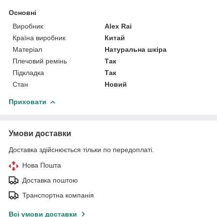
Основні
Виробник
Alex Rai
Країна виробник
Китай
Матеріал
Натуральна шкіра
Плечовий ремінь
Так
Підкладка
Так
Стан
Новий
Приховати
Умови доставки
Доставка здійснюється тільки по передоплаті.
Нова Пошта
Доставка поштою
Транспортна компанія
Всі умови доставки