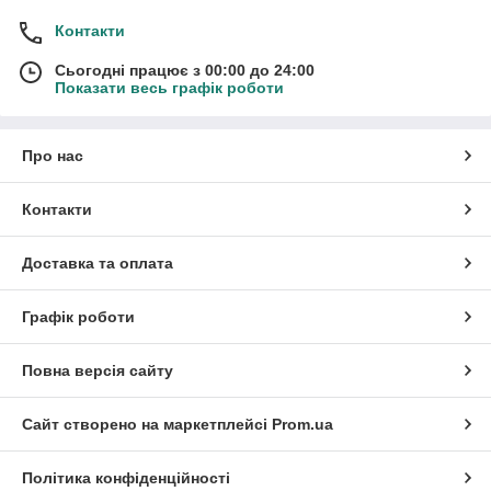
Контакти
Сьогодні працює з 00:00 до 24:00
Показати весь графік роботи
Про нас
Контакти
Доставка та оплата
Графік роботи
Повна версія сайту
Сайт створено на маркетплейсі
Prom.ua
Політика конфіденційності