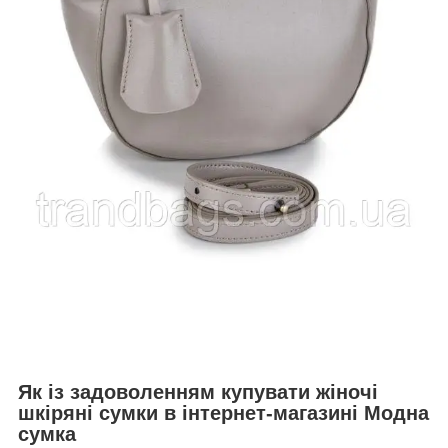
Як із задоволенням купувати жіночі
шкіряні сумки в інтернет-магазині Модна
сумка