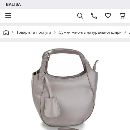
BALISA
Товари та послуги
Сумки жіночі з натуральної шкіри