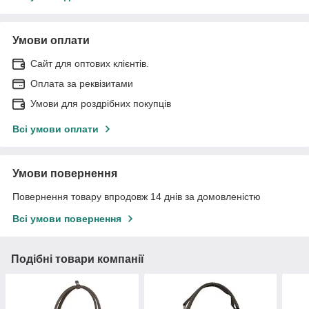
Умови оплати
Сайт для оптових клієнтів.
Оплата за реквізитами
Умови для роздрібних покупців
Всі умови оплати
Умови повернення
Повернення товару впродовж 14 днів за домовленістю
Всі умови повернення
Подібні товари компанії