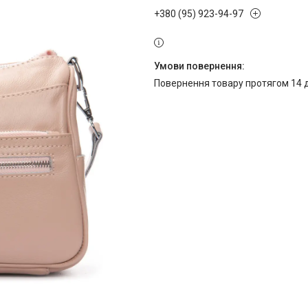
+380 (95) 923-94-97
повернення товару протягом 14 