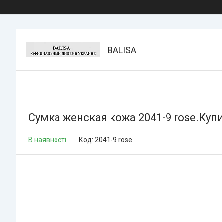
BALISA
Сумка женская кожа 2041-9 rose.Купит
В наявності
Код:
2041-9 rose