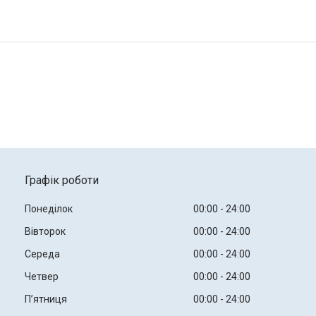
Графік роботи
Понеділок
00:00
24:00
Вівторок
00:00
24:00
Середа
00:00
24:00
Четвер
00:00
24:00
Пʼятниця
00:00
24:00