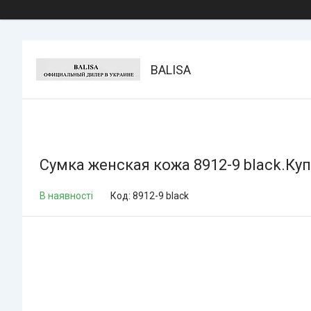
BALISA
Сумка женская кожа 8912-9 black.Купи
В наявності
Код:
8912-9 black