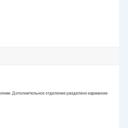
молнии. Дополнительное отделение разделено карманом-