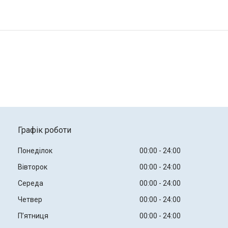
Графік роботи
Понеділок
00:00
24:00
Вівторок
00:00
24:00
Середа
00:00
24:00
Четвер
00:00
24:00
Пʼятниця
00:00
24:00