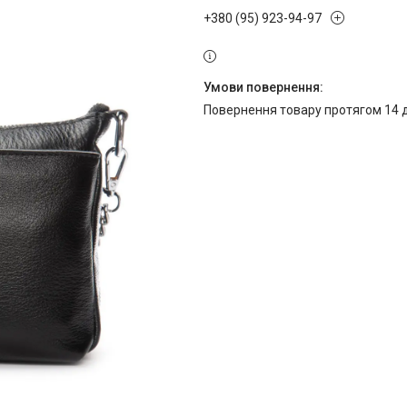
+380 (95) 923-94-97
повернення товару протягом 14 