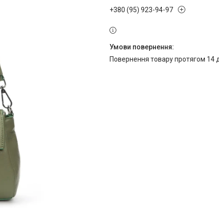
+380 (95) 923-94-97
повернення товару протягом 14 