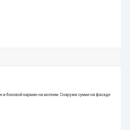
н и боковой карман на молнии. Снаружи сумки на фасаде