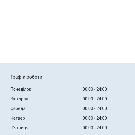
Графік роботи
Понеділок
00:00
24:00
Вівторок
00:00
24:00
Середа
00:00
24:00
Четвер
00:00
24:00
Пʼятниця
00:00
24:00