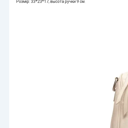
Розмір: 33*23*17, высота ручки 9 см.