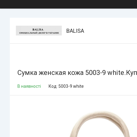
BALISA
Сумка женская кожа 5003-9 white.Купи
В наявності
Код:
5003-9 white