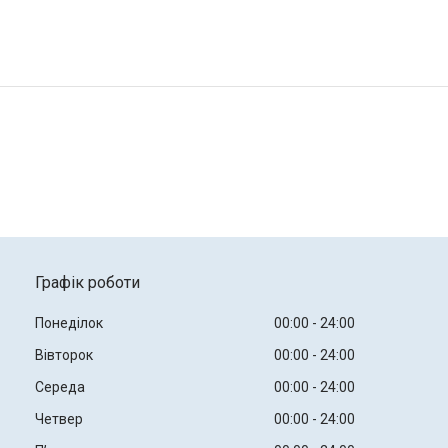
Графік роботи
Понеділок
00:00
24:00
Вівторок
00:00
24:00
Середа
00:00
24:00
Четвер
00:00
24:00