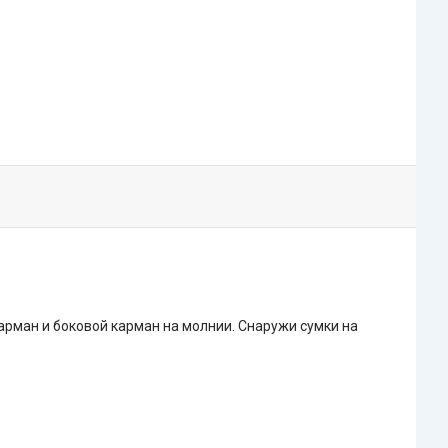
арман и боковой карман на молнии. Снаружи сумки на