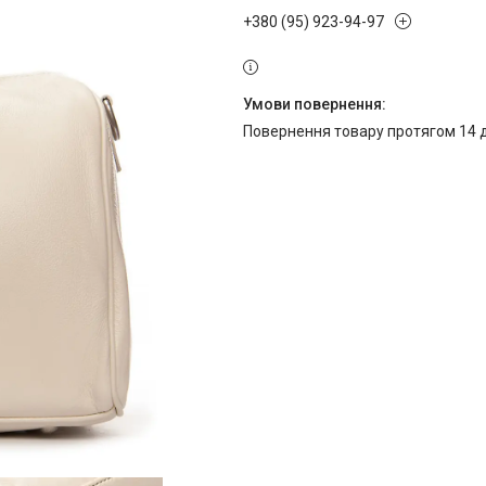
+380 (95) 923-94-97
повернення товару протягом 14 