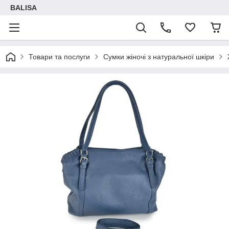
BALISA
Товари та послуги
Сумки жіночі з натуральної шкіри