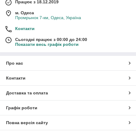
Працює з 18.12.2019
м. Одеса
Промрынок 7-км, Одеса, Україна
Контакти
Сьогодні працює з 00:00 до 24:00
Показати весь графік роботи
Про нас
Контакти
Доставка та оплата
Графік роботи
Повна версія сайту