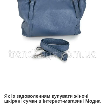
Як із задоволенням купувати жіночі
шкіряні сумки в інтернет-магазині Модна