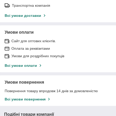
Транспортна компанія
Всі умови доставки
Умови оплати
Сайт для оптових клієнтів.
Оплата за реквізитами
Умови для роздрібних покупців
Всі умови оплати
Умови повернення
Повернення товару впродовж 14 днів за домовленістю
Всі умови повернення
Подібні товари компанії