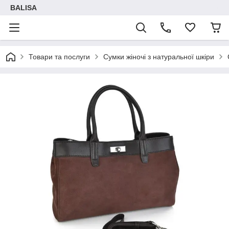
BALISA
Товари та послуги
Сумки жіночі з натуральної шкіри