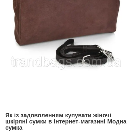
Як із задоволенням купувати жіночі
шкіряні сумки в інтернет-магазині Модна
сумка