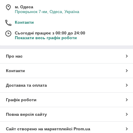
м. Одеса
Промрынок 7-км, Одеса, Україна
Контакти
Сьогодні працює з 00:00 до 24:00
Показати весь графік роботи
Про нас
Контакти
Доставка та оплата
Графік роботи
Повна версія сайту
Сайт створено на маркетплейсі
Prom.ua