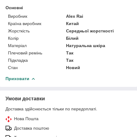
Основні
Виробник
Alex Rai
Країна виробник
Китай
Жорсткість
Середньої жорсткості
Колір
Білий
Матеріал
Натуральна шкіра
Плечовий ремінь
Так
Підкладка
Так
Стан
Новий
Приховати
Умови доставки
Доставка здійснюється тільки по передоплаті.
Нова Пошта
Доставка поштою