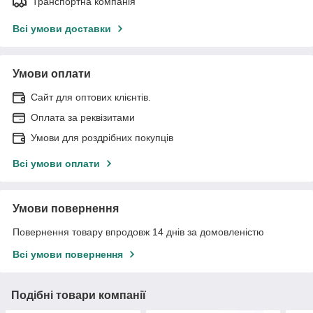
Транспортна компанія
Всі умови доставки
Умови оплати
Сайт для оптових клієнтів.
Оплата за реквізитами
Умови для роздрібних покупців
Всі умови оплати
Умови повернення
Повернення товару впродовж 14 днів за домовленістю
Всі умови повернення
Подібні товари компанії