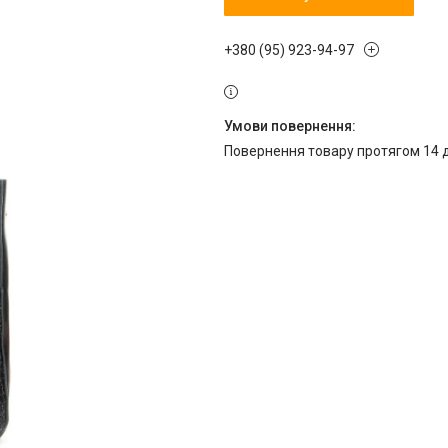
+380 (95) 923-94-97
повернення товару протягом 14 