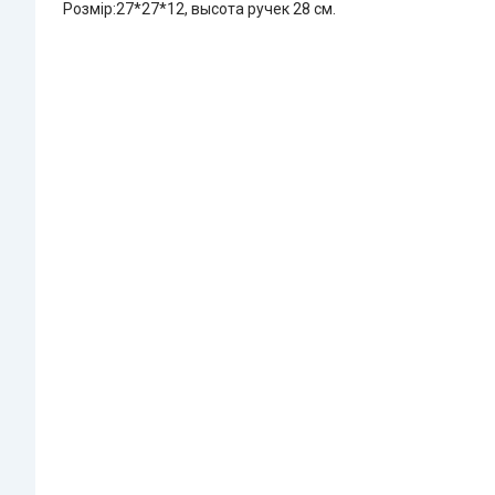
Розмір:27*27*12, высота ручек 28 см.