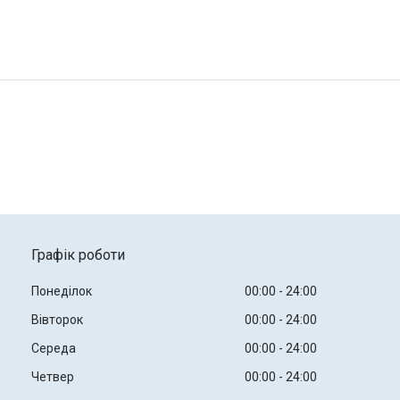
Графік роботи
Понеділок
00:00
24:00
Вівторок
00:00
24:00
Середа
00:00
24:00
Четвер
00:00
24:00