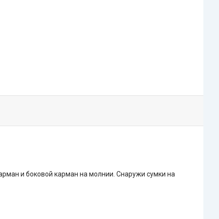
арман и боковой карман на молнии. Снаружи сумки на