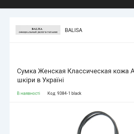
BALISA
Сумка Женская Классическая кожа ALE
шкіри в Україні
В наявності
Код:
9384-1 black