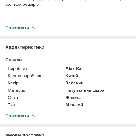
великих розмірів.
Приховати
Характеристики
Основні
Виробник
Alex Rai
Країна виробник
Китай
Колір
Зелений
Матеріал
Натуральна шкіра
Стать
Жіноча
Тип
Міський
Приховати
Умови доставки