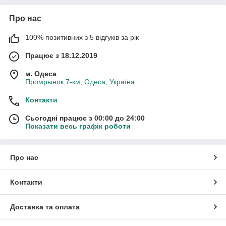
Про нас
100% позитивних з 5 відгуків за рік
Працює з 18.12.2019
м. Одеса
Промрынок 7-км, Одеса, Україна
Контакти
Сьогодні працює з 00:00 до 24:00
Показати весь графік роботи
Про нас
Контакти
Доставка та оплата