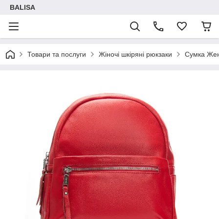
BALISA
Товари та послуги
Жіночі шкіряні рюкзаки
Сумка Женс