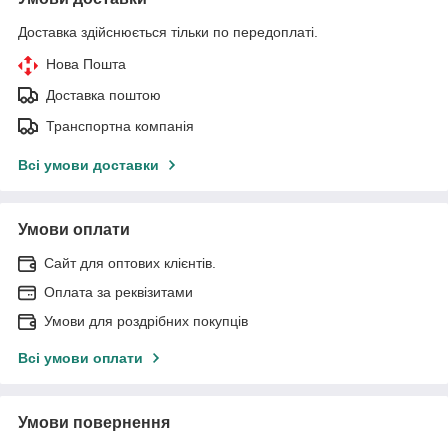
Доставка здійснюється тільки по передоплаті.
Нова Пошта
Доставка поштою
Транспортна компанія
Всі умови доставки
Умови оплати
Сайт для оптових клієнтів.
Оплата за реквізитами
Умови для роздрібних покупців
Всі умови оплати
Умови повернення