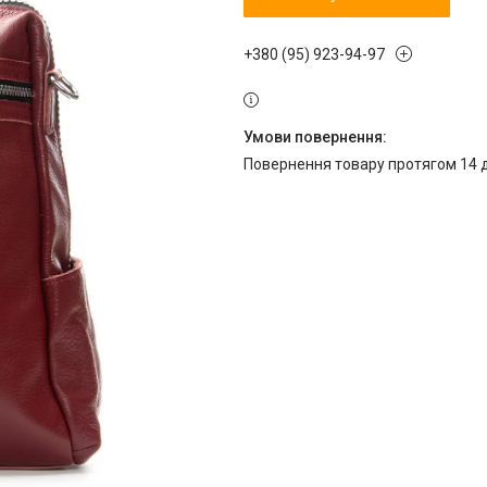
+380 (95) 923-94-97
повернення товару протягом 14 