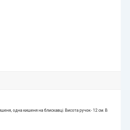
ишеня, одна кишеня на блискавці. Висота ручок- 12 см. В