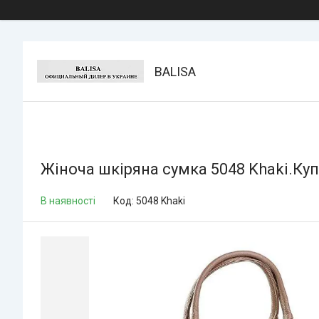
BALISA
Жіноча шкіряна сумка 5048 Khaki.Купи
В наявності
Код:
5048 Khaki