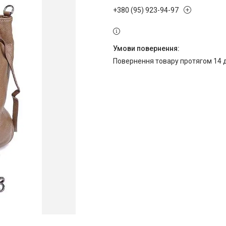
+380 (95) 923-94-97
повернення товару протягом 14 