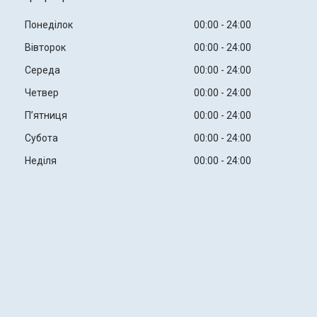
Понеділок
00:00
24:00
Вівторок
00:00
24:00
Середа
00:00
24:00
Четвер
00:00
24:00
Пʼятниця
00:00
24:00
Субота
00:00
24:00
Неділя
00:00
24:00