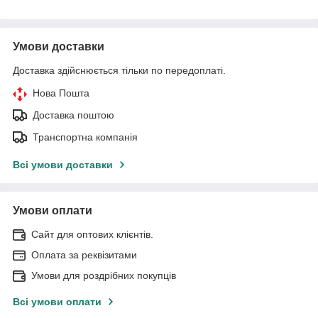
Умови доставки
Доставка здійснюється тільки по передоплаті.
Нова Пошта
Доставка поштою
Транспортна компанія
Всі умови доставки
Умови оплати
Сайт для оптових клієнтів.
Оплата за реквізитами
Умови для роздрібних покупців
Всі умови оплати