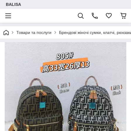
BALISA
Товари та послуги
Брендові жіночі сумки, клатчі, рюкзак