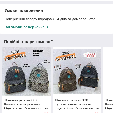
Умови повернення
Повернення товару впродовж 14 днів за домовленістю
Всі умови повернення
Подібні товари компанії
Жіночий рюкзак 807
Жіночий рюкзак 808
Жіно
Купити жіночі рюкзаки
Купити жіночі рюкзаки
Купи
Одеса 7 км Рюкзаки оптом
Одеса 7 км Рюкзаки оптом
Одес