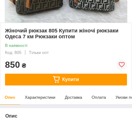
Жіночий рюкзак 805 Купити жіночі рюкзаки
Одеса 7 км Рюкзаки оптом
В наявності
Код: 805
Тільки опт
850
₴
Купити
Опис
Характеристики
Доставка
Оплата
Умови п
Опис