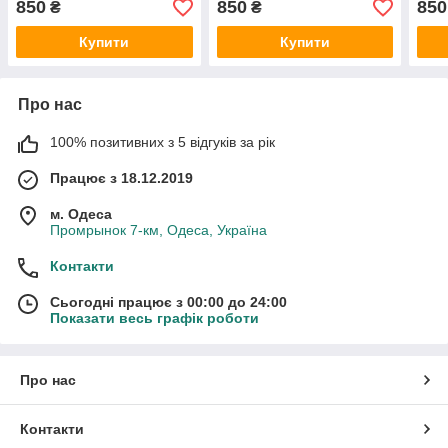
850
850
850
₴
₴
Купити
Купити
Про нас
100% позитивних з 5 відгуків за рік
Працює з 18.12.2019
м. Одеса
Промрынок 7-км, Одеса, Україна
Контакти
Сьогодні працює з 00:00 до 24:00
Показати весь графік роботи
Про нас
Контакти