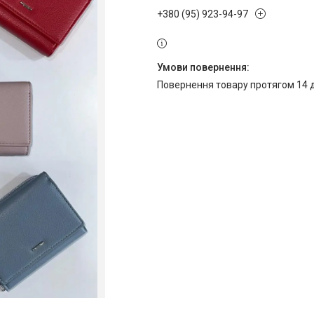
+380 (95) 923-94-97
повернення товару протягом 14 