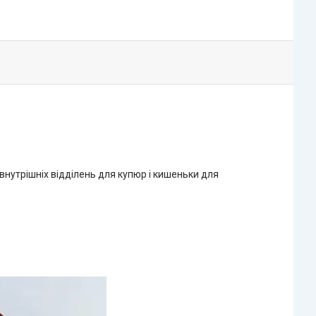
 внутрішніх відділень для купюр і кишеньки для