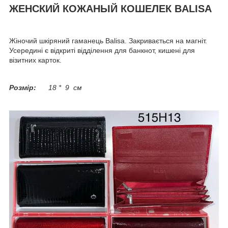
ЖЕНСКИЙ КОЖАНЫЙ КОШЕЛЕК BALISA
Жіночий шкіряний гаманець Balisa. Закривається на магніт.
Усередині є відкриті відділення для банкнот, кишені для
візитних карток.
Розмір:
18 * 9 см