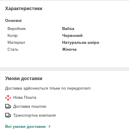
Характеристики
Основні
Виробник
Balisa
Колір
Червоний
Матеріал
Натуральна шкіра
Стать
Жіноча
Умови доставки
Доставка здійснюється тільки по передоплаті.
Нова Пошта
Доставка поштою
Транспортна компанія
Всі умови доставки