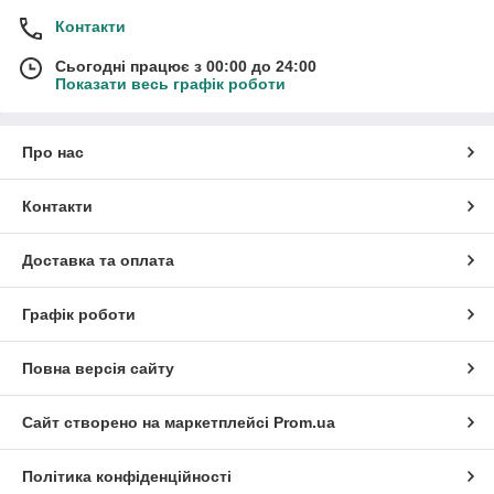
Контакти
Сьогодні працює з 00:00 до 24:00
Показати весь графік роботи
Про нас
Контакти
Доставка та оплата
Графік роботи
Повна версія сайту
Сайт створено на маркетплейсі
Prom.ua
Політика конфіденційності