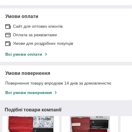
Умови оплати
Сайт для оптових клієнтів.
Оплата за реквізитами
Умови для роздрібних покупців
Всі умови оплати
Умови повернення
Повернення товару впродовж 14 днів за домовленістю
Всі умови повернення
Подібні товари компанії