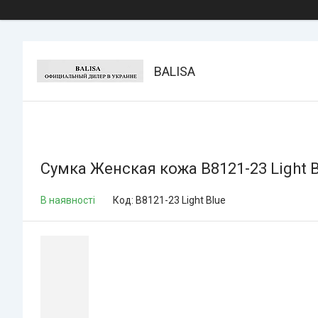
BALISA
Сумка Женская кожа B8121-23 Light Bl
В наявності
Код:
B8121-23 Light Blue