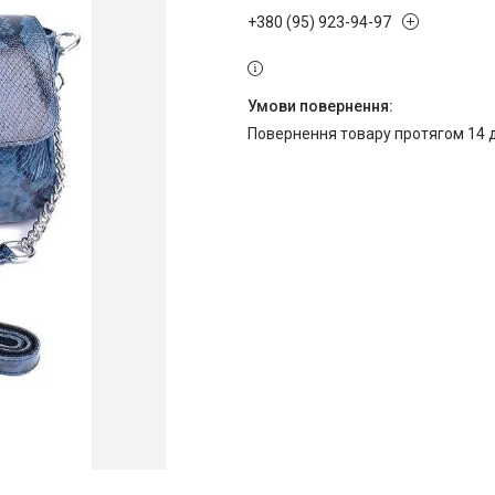
+380 (95) 923-94-97
повернення товару протягом 14 