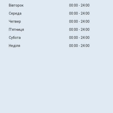
Вівторок
00:00
24:00
Середа
00:00
24:00
Четвер
00:00
24:00
Пʼятниця
00:00
24:00
Субота
00:00
24:00
Неділя
00:00
24:00