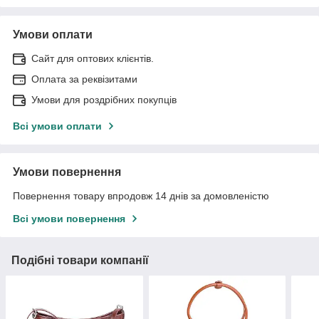
Умови оплати
Сайт для оптових клієнтів.
Оплата за реквізитами
Умови для роздрібних покупців
Всі умови оплати
Умови повернення
Повернення товару впродовж 14 днів за домовленістю
Всі умови повернення
Подібні товари компанії