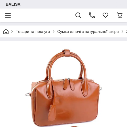
BALISA
Товари та послуги
Сумки жіночі з натуральної шкіри