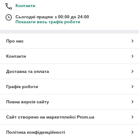
Контакти
Сьогодні працює з 00:00 до 24:00
Показати весь графік роботи
Про нас
Контакти
Доставка та оплата
Графік роботи
Повна версія сайту
Сайт створено на маркетплейсі
Prom.ua
Політика конфіденційності