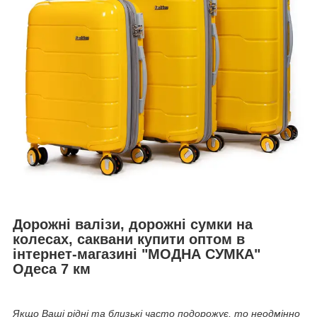
Дорожні валізи, дорожні сумки на
колесах, саквани купити оптом в
інтернет-магазині "МОДНА СУМКА"
Одеса 7 км
Якщо Ваші рідні та близькі часто подорожує, то неодмінно