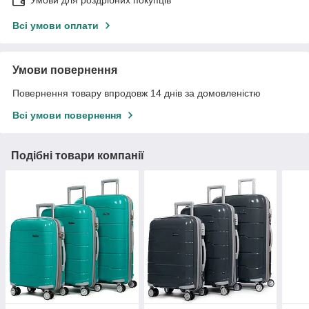
Умови для роздрібних покупців
Всі умови оплати
Умови повернення
Повернення товару впродовж 14 днів за домовленістю
Всі умови повернення
Подібні товари компанії