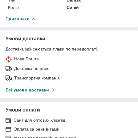
Тип
Валіза
Колір
Синій
Приховати
Умови доставки
Доставка здійснюється тільки по передоплаті.
Нова Пошта
Доставка поштою
Транспортна компанія
Всі умови доставки
Умови оплати
Сайт для оптових клієнтів.
Оплата за реквізитами