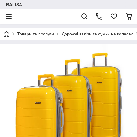
BALISA
Товари та послуги
Дорожні валізи та сумки на колесах