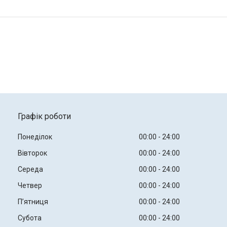
Графік роботи
Понеділок
00:00
24:00
Вівторок
00:00
24:00
Середа
00:00
24:00
Четвер
00:00
24:00
Пʼятниця
00:00
24:00
Субота
00:00
24:00