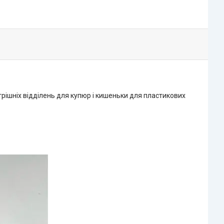
трішніх відділень для купюр і кишеньки для пластикових