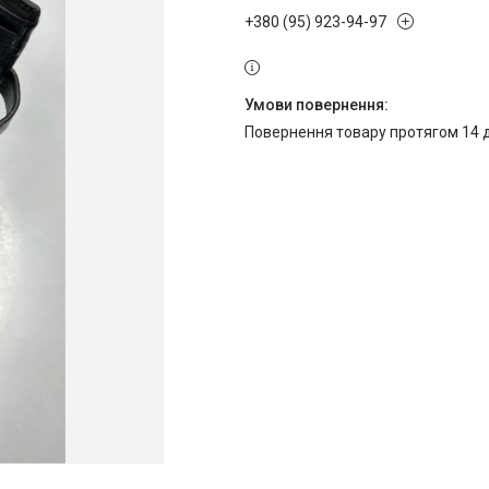
+380 (95) 923-94-97
повернення товару протягом 14 