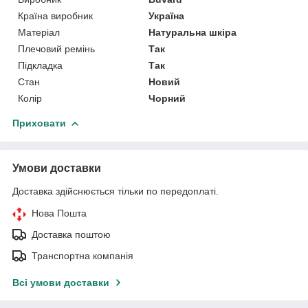
Країна виробник
Україна
Матеріал
Натуральна шкіра
Плечовий ремінь
Так
Підкладка
Так
Стан
Новий
Колір
Чорний
Приховати
Умови доставки
Доставка здійснюється тільки по передоплаті.
Нова Пошта
Доставка поштою
Транспортна компанія
Всі умови доставки