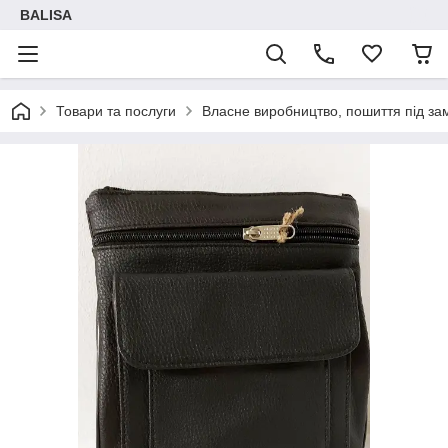
BALISA
Товари та послуги
Власне виробництво, пошиття під зам