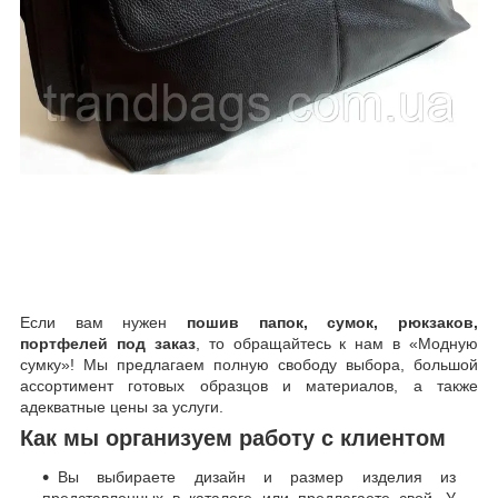
Если вам нужен
пошив папок, сумок, рюкзаков,
портфелей под заказ
, то обращайтесь к нам в «Модную
сумку»! Мы предлагаем полную свободу выбора, большой
ассортимент готовых образцов и материалов, а также
адекватные цены за услуги.
Как мы организуем работу с клиентом
Вы выбираете дизайн и размер изделия из