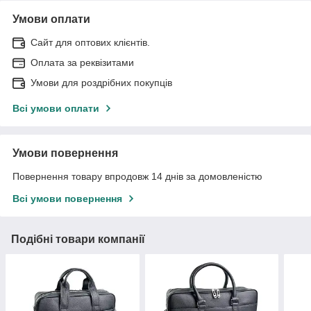
Умови оплати
Сайт для оптових клієнтів.
Оплата за реквізитами
Умови для роздрібних покупців
Всі умови оплати
Умови повернення
Повернення товару впродовж 14 днів за домовленістю
Всі умови повернення
Подібні товари компанії